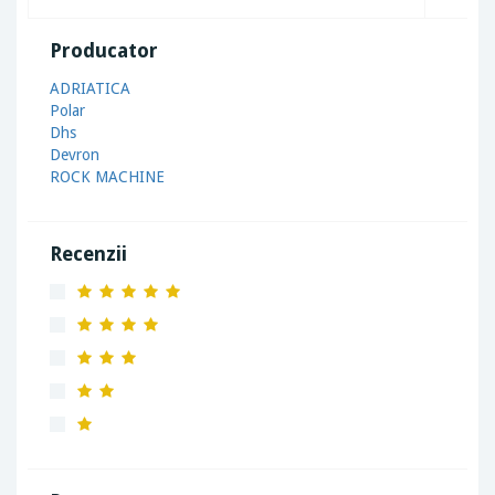
Producator
ADRIATICA
Polar
Dhs
Devron
ROCK MACHINE
Recenzii