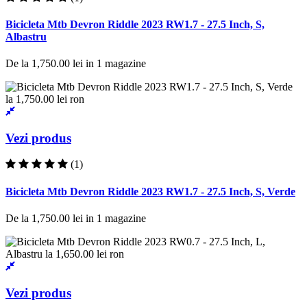
Bicicleta Mtb Devron Riddle 2023 RW1.7 - 27.5 Inch, S,
Albastru
De la
1,750.00 lei
in
1
magazine
Vezi produs
(1)
Bicicleta Mtb Devron Riddle 2023 RW1.7 - 27.5 Inch, S, Verde
De la
1,750.00 lei
in
1
magazine
Vezi produs