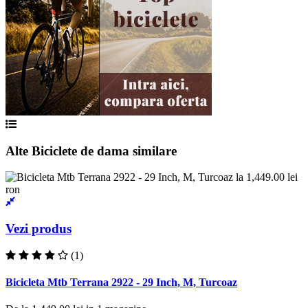
Alte Biciclete de dama similare
Vezi produs
(1)
Bicicleta Mtb Terrana 2922 - 29 Inch, M, Turcoaz