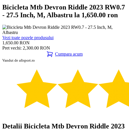
Bicicleta Mtb Devron Riddle 2023 RW0.7
- 27.5 Inch, M, Albastru la 1,650.00 ron
Vezi toate pozele produsului
1,650.00 RON
Pret vechi: 2,300.00 RON
Cumpara acum
Vandut de afisport.ro
Detalii Bicicleta Mtb Devron Riddle 2023