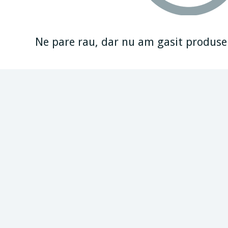
Ne pare rau, dar nu am gasit produse p