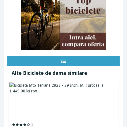
Alte Biciclete de dama similare
(1)