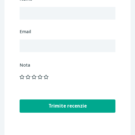
Email
Nota