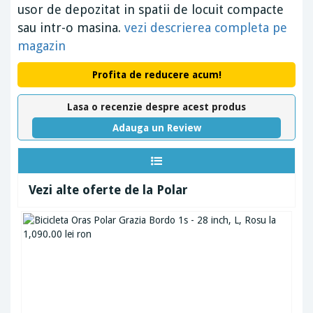
usor de depozitat in spatii de locuit compacte
sau intr-o masina.
vezi descrierea completa pe
magazin
Profita de reducere acum!
Lasa o recenzie despre acest produs
Adauga un Review
Vezi alte oferte de la Polar