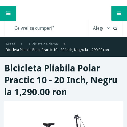
Acasă
Biciclete de dama
Bicicleta Pliabila Polar Practic 10 - 20 Inch, Negru la 1,290.00 ron
Bicicleta Pliabila Polar
Practic 10 - 20 Inch, Negru
la 1,290.00 ron