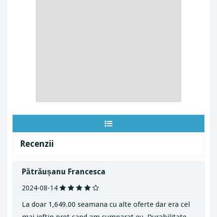
Recenzii
Pătrăușanu Francesca
2024-08-14
La doar 1,649.00 seamana cu alte oferte dar era cel