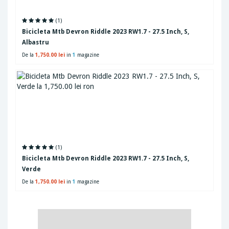
(1)
Bicicleta Mtb Devron Riddle 2023 RW1.7 - 27.5 Inch, S,
Albastru
De la
1,750.00 lei
in
1
magazine
(1)
Bicicleta Mtb Devron Riddle 2023 RW1.7 - 27.5 Inch, S,
Verde
De la
1,750.00 lei
in
1
magazine