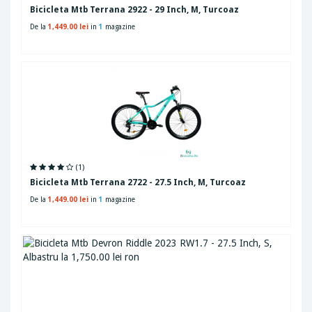
Bicicleta Mtb Terrana 2922 - 29 Inch, M, Turcoaz
De la
1,449.00 lei
in
1
magazine
(1)
Bicicleta Mtb Terrana 2722 - 27.5 Inch, M, Turcoaz
De la
1,449.00 lei
in
1
magazine