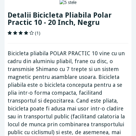
Detalii Bicicleta Pliabila Polar
Practic 10 - 20 Inch, Negru
(1)
Bicicleta pliabila POLAR PRACTIC 10 vine cu un
cadru din aluminiu pliabil, frane cu disc, o
transmisie Shimano cu 7 trepte si un sistem
magnetic pentru asamblare usoara. Bicicleta
pliabila este o bicicleta conceputa pentru a se
plia intr-o forma compacta, facilitand
transportul si depozitarea. Cand este pliata,
bicicleta poate fi adusa mai usor intr-o cladire
sau in transportul public (facilitand calatoria la
locul de munca prin combinarea transportului
public cu ciclismul) si este, de asemenea, mai