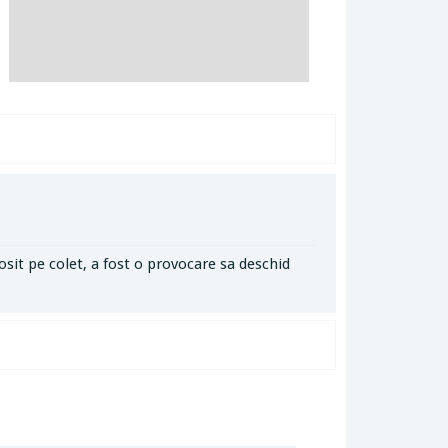
osit pe colet, a fost o provocare sa deschid