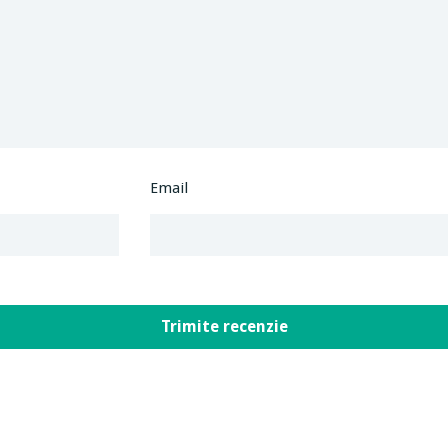
Email