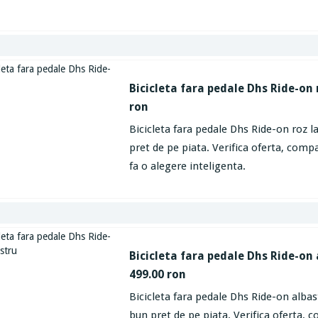
Bicicleta fara pedale Dhs Ride-on 
ron
Bicicleta fara pedale Dhs Ride-on roz l
pret de pe piata. Verifica oferta, compa
fa o alegere inteligenta.
Bicicleta fara pedale Dhs Ride-on 
499.00 ron
Bicicleta fara pedale Dhs Ride-on albas
bun pret de pe piata. Verifica oferta, 