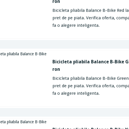
ron
Bicicleta pliabila Balance B-Bike Red l
pret de pe piata. Verifica oferta, compa
fa o alegere inteligenta.
Bicicleta pliabila Balance B-Bike 
ron
Bicicleta pliabila Balance B-Bike Green
pret de pe piata. Verifica oferta, compa
fa o alegere inteligenta.