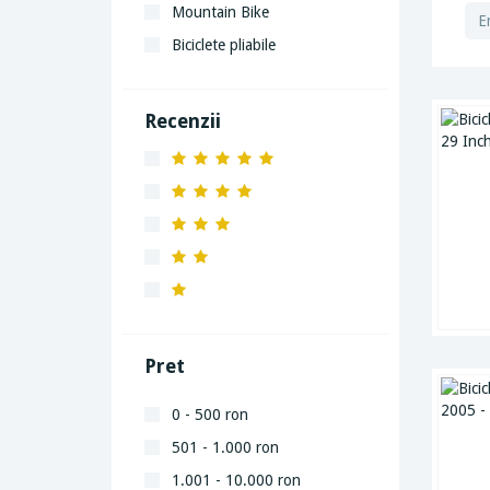
Mountain Bike
Biciclete pliabile
Recenzii
Pret
0 - 500 ron
501 - 1.000 ron
1.001 - 10.000 ron