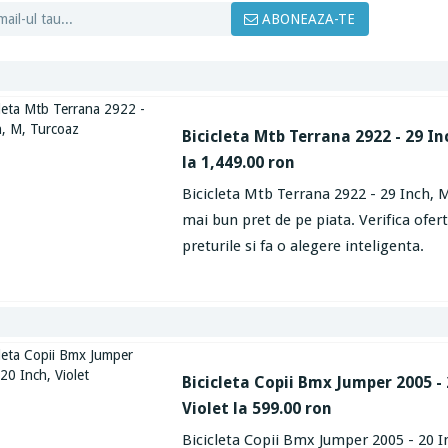
ABONEAZA-TE
Bicicleta Mtb Terrana 2922 - 29 In
la 1,449.00 ron
Bicicleta Mtb Terrana 2922 - 29 Inch, M
mai bun pret de pe piata. Verifica ofe
preturile si fa o alegere inteligenta.
Bicicleta Copii Bmx Jumper 2005 - 
Violet la 599.00 ron
Bicicleta Copii Bmx Jumper 2005 - 20 In