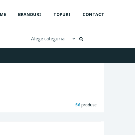
ME
BRANDURI
TOPURI
CONTACT
56
produse