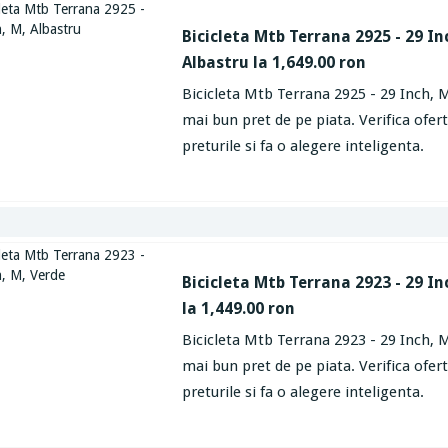
Bicicleta Mtb Terrana 2925 - 29 In
Albastru la 1,649.00 ron
Bicicleta Mtb Terrana 2925 - 29 Inch, M
mai bun pret de pe piata. Verifica ofe
preturile si fa o alegere inteligenta.
Bicicleta Mtb Terrana 2923 - 29 In
la 1,449.00 ron
Bicicleta Mtb Terrana 2923 - 29 Inch, M
mai bun pret de pe piata. Verifica ofe
preturile si fa o alegere inteligenta.