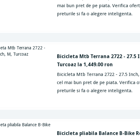
mai bun pret de pe piata. Verifica ofe
preturile si fa o alegere inteligenta.
Bicicleta Mtb Terrana 2722 - 27.5 
Turcoaz la 1,449.00 ron
Bicicleta Mtb Terrana 2722 - 27.5 Inch,
cel mai bun pret de pe piata. Verifica 
preturile si fa o alegere inteligenta.
Bicicleta pliabila Balance B-Bike R