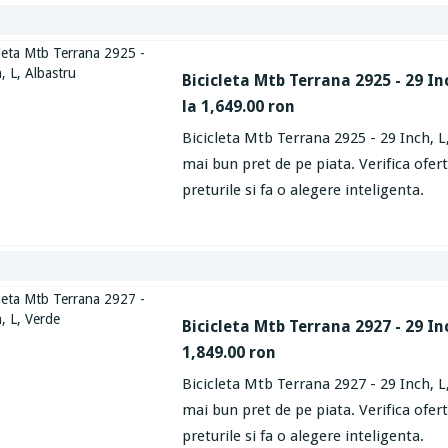
Bicicleta Mtb Terrana 2925 - 29 In
la 1,649.00 ron
Bicicleta Mtb Terrana 2925 - 29 Inch, L,
mai bun pret de pe piata. Verifica ofe
preturile si fa o alegere inteligenta.
Bicicleta Mtb Terrana 2927 - 29 Inc
1,849.00 ron
Bicicleta Mtb Terrana 2927 - 29 Inch, L,
mai bun pret de pe piata. Verifica ofe
preturile si fa o alegere inteligenta.