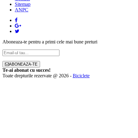
Sitemap
ANPC
Aboneaza-te pentru a primi cele mai bune preturi
ABONEAZA-TE
Te-ai abonat cu succes!
Toate drepturile rezervate @ 2026 -
Biciclete