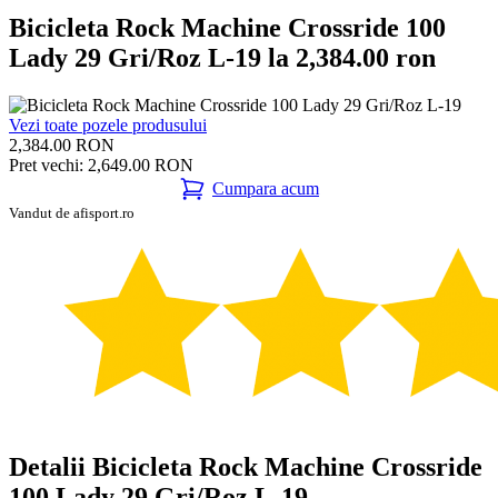
Bicicleta Rock Machine Crossride 100
Lady 29 Gri/Roz L-19 la 2,384.00 ron
Vezi toate pozele produsului
2,384.00 RON
Pret vechi: 2,649.00 RON
Cumpara acum
Vandut de afisport.ro
Detalii Bicicleta Rock Machine Crossride
100 Lady 29 Gri/Roz L-19