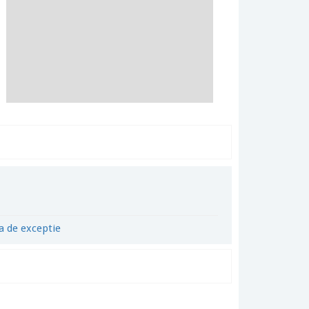
a de exceptie