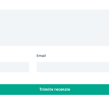
Email