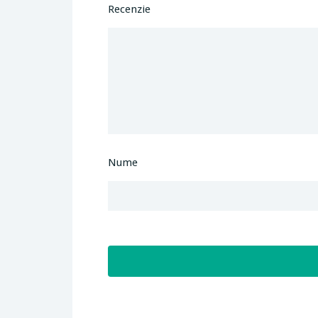
Recenzie
Nume