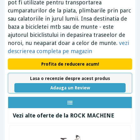
pot fi utilizate pentru transportarea
cumparaturilor de la piata, plimbarile prin parc
sau calatoriile in jurul lumii. Insa destinatia de
baza a bicicletei mtb sau de munte - este
ajutorul biciclistului in depasirea traseelor de
noroi, nu neaparat doar a celor de munte.
vezi
descrierea completa pe magazin
Profita de reducere acum!
Lasa o recenzie despre acest produs
Adauga un Review
Vezi alte oferte de la ROCK MACHINE