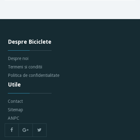
Despre Biciclete
Despre noi
Termeni si conditii
Politica de confidentialitate
Utile
Contact
Sitemap
ANPC