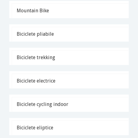
Mountain Bike
Biciclete pliabile
Biciclete trekking
Biciclete electrice
Biciclete cycling indoor
Biciclete eliptice