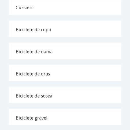
Cursiere
Biciclete de copii
Biciclete de dama
Biciclete de oras
Biciclete de sosea
Biciclete gravel