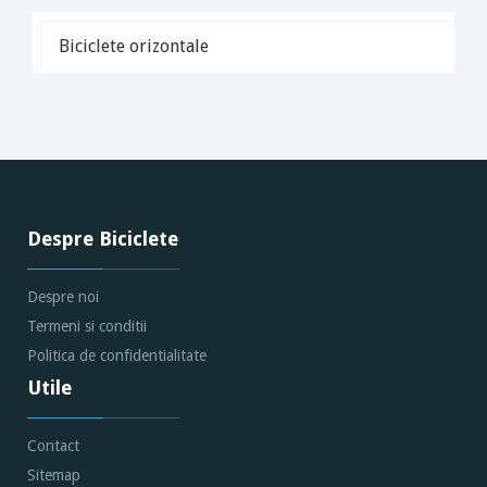
Biciclete orizontale
Despre Biciclete
Despre noi
Termeni si conditii
Politica de confidentialitate
Utile
Contact
Sitemap