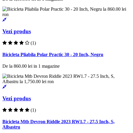
Vezi produs
(1)
Bicicleta Pliabila Polar Practic 30 - 20 Inch, Negru
De la
860.00 lei
in
1
magazine
Vezi produs
(1)
Bicicleta Mtb Devron Riddle 2023 RW1.7 - 27.5 Inch, S,
Albastru