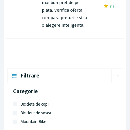
mai bun pret de pe
(1)
piata. Verifica oferta,
compara preturile si fa
o alegere inteligenta.
Filtrare
Categorie
Biciclete de copii
Biciclete de sosea
Mountain Bike