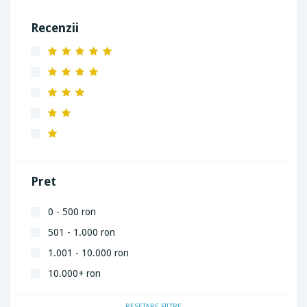
Recenzii
Pret
0 - 500 ron
501 - 1.000 ron
1.001 - 10.000 ron
10.000+ ron
RESETARE FILTRE