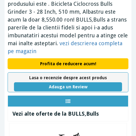
produsului este . Bicicleta Ciclocross Bulls
Grinder 3 - 28 Inch, 510 mm, Albastru este
acum la doar 8,550.00 ron! BULLS,Bulls a strans
parerile de la clientii fideli si apoi i-a adus
imbunatatiri acestui model pentru a atinge cele
mai inalte asteptari.
vezi descrierea completa
pe magazin
Profita de reducere acum!
Lasa o recenzie despre acest produs
Adauga un Review
Vezi alte oferte de la BULLS,Bulls