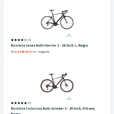
(1)
Bicicleta Sosea Bulls Harrier 2 - 28 Inch, L, Negru
De la
6,548.00 lei
in
1
magazine
(1)
Bicicleta Ciclocross Bulls Grinder 3 - 28 Inch, 510 mm,