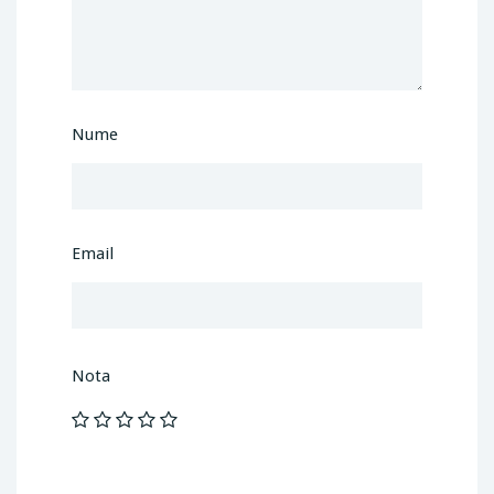
Nume
Email
Nota