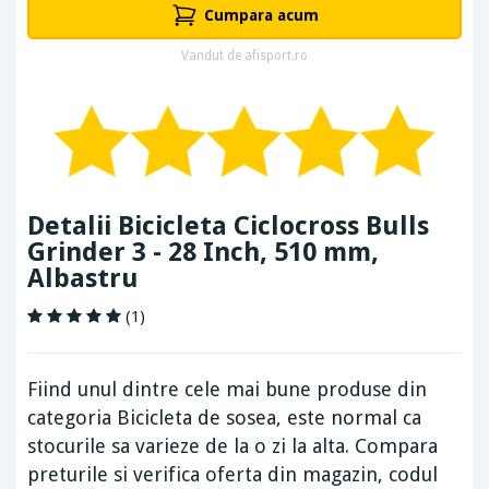
Cumpara acum
Vandut de afisport.ro
Detalii Bicicleta Ciclocross Bulls
Grinder 3 - 28 Inch, 510 mm,
Albastru
(1)
Fiind unul dintre cele mai bune produse din
categoria Bicicleta de sosea, este normal ca
stocurile sa varieze de la o zi la alta. Compara
preturile si verifica oferta din magazin, codul