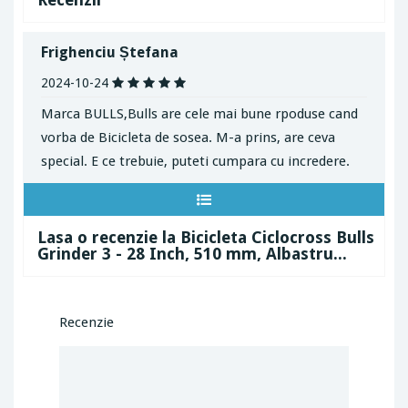
Frighenciu Ștefana
2024-10-24
Marca BULLS,Bulls are cele mai bune rpoduse cand
vorba de Bicicleta de sosea. M-a prins, are ceva
special. E ce trebuie, puteti cumpara cu incredere.
Lasa o recenzie la Bicicleta Ciclocross Bulls
Grinder 3 - 28 Inch, 510 mm, Albastru...
Recenzie