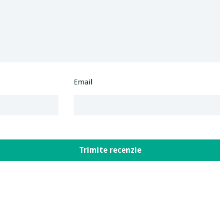
Email