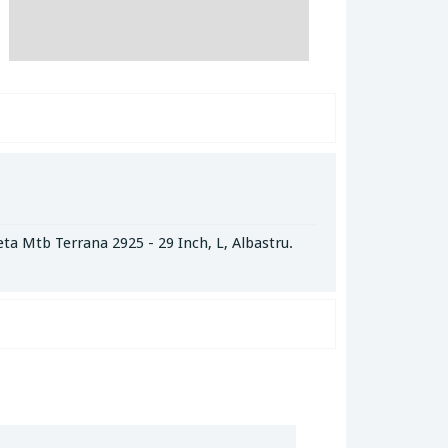
eta Mtb Terrana 2925 - 29 Inch, L, Albastru.