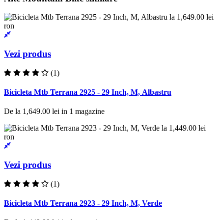
Vezi produs
(1)
Bicicleta Mtb Terrana 2925 - 29 Inch, M, Albastru
De la
1,649.00 lei
in
1
magazine
Vezi produs
(1)
Bicicleta Mtb Terrana 2923 - 29 Inch, M, Verde