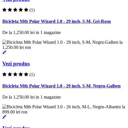
(1)
Bicicleta Mtb Polar Wizard 1.0 - 29 inch, S-M, Gri-Rosu
De la
1,250.00 lei
in
1
magazine
Vezi produs
(1)
Bicicleta Mtb Polar Wizard 1.0 - 29 inch, S-M, Negru-Galben
De la
1,250.00 lei
in
1
magazine