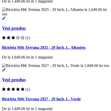
De la
1,449.00 lei
in
1
magazine
Vezi produs
(1)
Bicicleta Mtb Terrana 2925 - 29 Inch, L, Albastru
De la
1,649.00 lei
in
1
magazine
Vezi produs
(1)
Bicicleta Mtb Terrana 2927 - 29 Inch, L, Verde
De la
1,849.00 lei
in
1
magazine