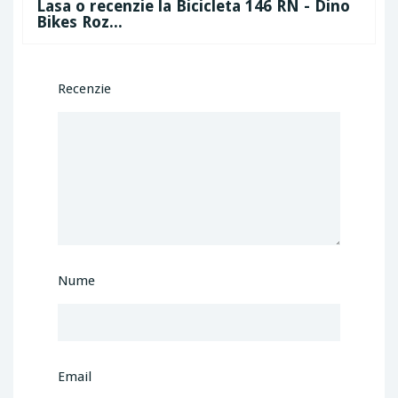
Lasa o recenzie la Bicicleta 146 RN - Dino
Bikes Roz...
Recenzie
Nume
Email