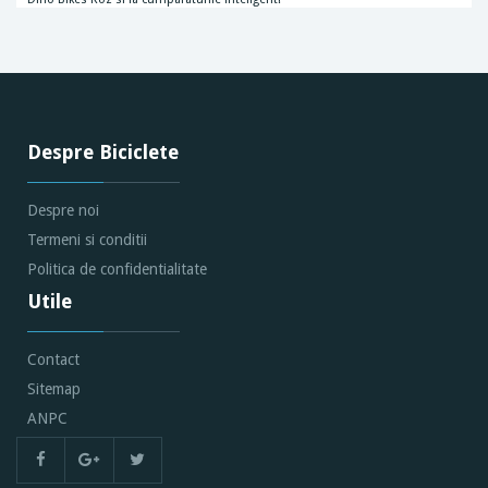
Despre Biciclete
Despre noi
Termeni si conditii
Politica de confidentialitate
Utile
Contact
Sitemap
ANPC