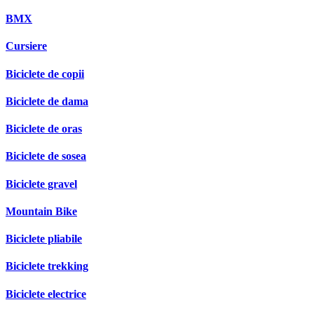
BMX
Cursiere
Biciclete de copii
Biciclete de dama
Biciclete de oras
Biciclete de sosea
Biciclete gravel
Mountain Bike
Biciclete pliabile
Biciclete trekking
Biciclete electrice