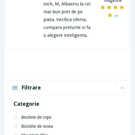
magazine
Inch, M, Albastru la cel
mai bun pret de pe
(1)
piata. Verifica oferta,
compara preturile si fa
o alegere inteligenta.
Filtrare
Categorie
Biciclete de copii
Biciclete de sosea