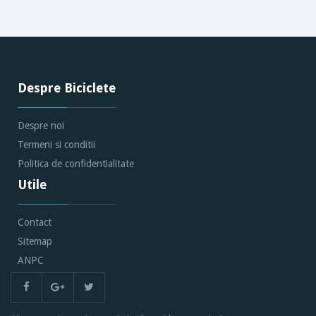
Despre Biciclete
Despre noi
Termeni si conditii
Politica de confidentialitate
Utile
Contact
Sitemap
ANPC