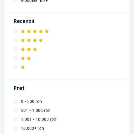
Mountain Bike
Recenzii
Pret
0 - 500 ron
501 - 1.000 ron
1.001 - 10.000 ron
10.000+ ron