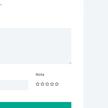
.
Nota