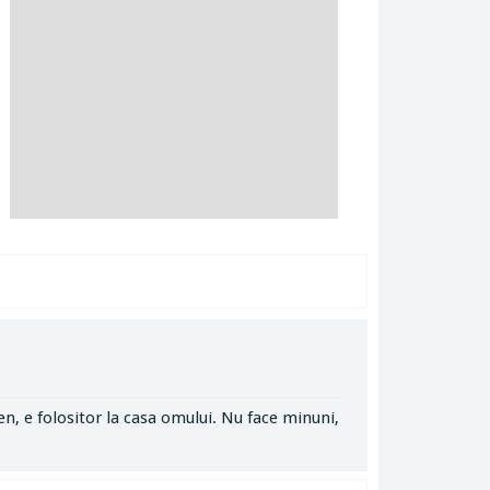
n, e folositor la casa omului. Nu face minuni,