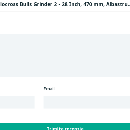
clocross Bulls Grinder 2 - 28 Inch, 470 mm, Albastru..
Email