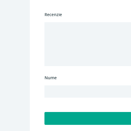
Recenzie
Nume