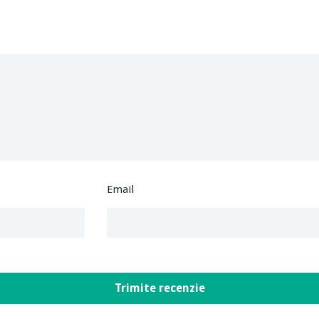
Email