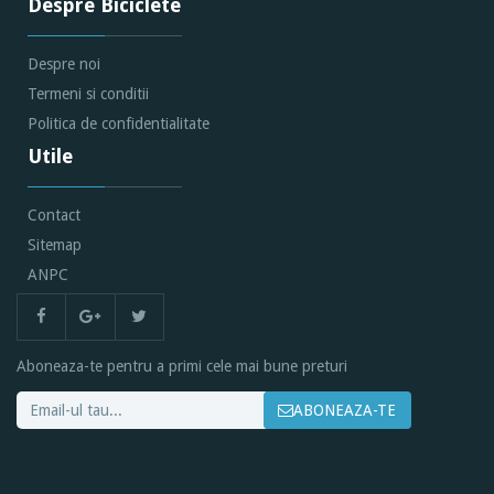
Despre Biciclete
Despre noi
Termeni si conditii
Politica de confidentialitate
Utile
Contact
Sitemap
ANPC
Aboneaza-te pentru a primi cele mai bune preturi
ABONEAZA-TE