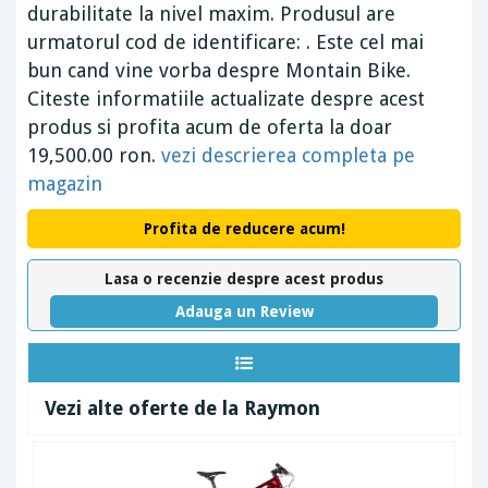
durabilitate la nivel maxim. Produsul are
urmatorul cod de identificare: . Este cel mai
bun cand vine vorba despre Montain Bike.
Citeste informatiile actualizate despre acest
produs si profita acum de oferta la doar
19,500.00 ron.
vezi descrierea completa pe
magazin
Profita de reducere acum!
Lasa o recenzie despre acest produs
Adauga un Review
Vezi alte oferte de la Raymon