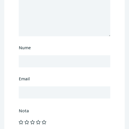
Nume
Email
Nota