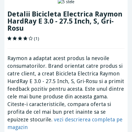
Detalii Bicicleta Electrica Raymon
HardRay E 3.0 - 27.5 Inch, S, Gri-
Rosu
(1)
Raymon a adaptat acest produs la nevoile
consumatorilor. Brand orientat catre produs si
catre client, a creat Bicicleta Electrica Raymon
HardRay E 3.0 - 27.5 Inch, S, Gri-Rosu si a primit
feedback pozitiv pentru acesta. Este unul dintre
cele mai bune produse din aceasta gama.
Citeste-i caracteristicile, compara oferta si
profita de cel mai bun pret inainte sa se
epuizeze stocurile.
vezi descrierea completa pe
magazin