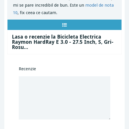
mi se pare incredibil de bun. Este un
model de nota
10
, fix ceea ce cautam.
Lasa o recenzie la Bicicleta Electrica
Raymon HardRay E 3.0 - 27.5 Inch, S, Gri-
Rosu...
Recenzie