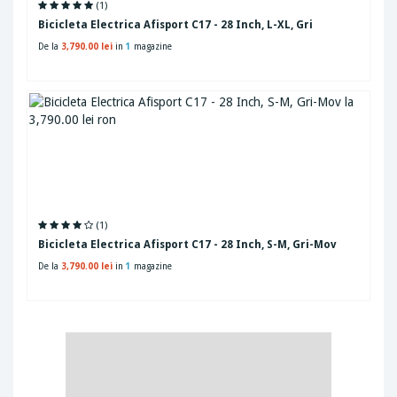
(1)
Bicicleta Electrica Afisport C17 - 28 Inch, L-XL, Gri
De la
3,790.00 lei
in
1
magazine
(1)
Bicicleta Electrica Afisport C17 - 28 Inch, S-M, Gri-Mov
De la
3,790.00 lei
in
1
magazine