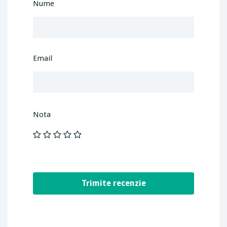
Nume
Email
Nota