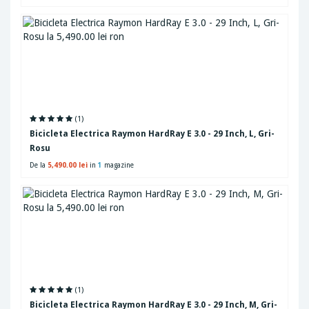
(1)
Bicicleta Electrica Raymon HardRay E 3.0 - 29 Inch, L, Gri-
Rosu
De la
5,490.00 lei
in
1
magazine
(1)
Bicicleta Electrica Raymon HardRay E 3.0 - 29 Inch, M, Gri-