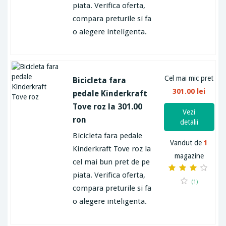
piata. Verifica oferta,
compara preturile si fa
o alegere inteligenta.
Cel mai mic pret
Bicicleta fara
301.00 lei
pedale Kinderkraft
Tove roz la 301.00
Vezi
ron
detalii
Bicicleta fara pedale
Vandut de
1
Kinderkraft Tove roz la
magazine
cel mai bun pret de pe
piata. Verifica oferta,
(1)
compara preturile si fa
o alegere inteligenta.