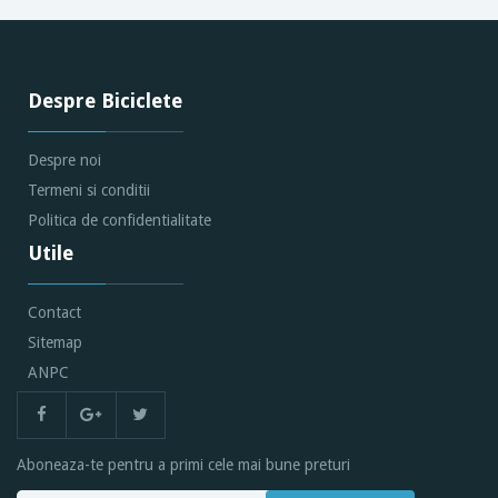
Despre Biciclete
Despre noi
Termeni si conditii
Politica de confidentialitate
Utile
Contact
Sitemap
ANPC
Aboneaza-te pentru a primi cele mai bune preturi