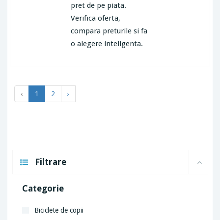
pret de pe piata.
Verifica oferta,
compara preturile si fa
o alegere inteligenta.
‹
1
2
›
Filtrare
Categorie
Biciclete de copii