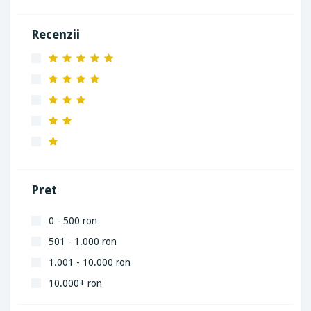
Recenzii
Pret
0 - 500 ron
501 - 1.000 ron
1.001 - 10.000 ron
10.000+ ron