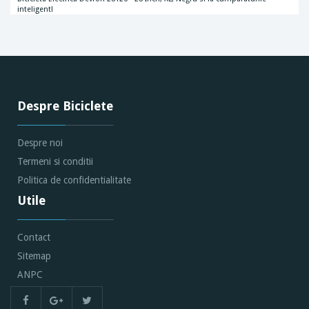
inteligent!
Despre Biciclete
Despre noi
Termeni si conditii
Politica de confidentialitate
Utile
Contact
Sitemap
ANPC