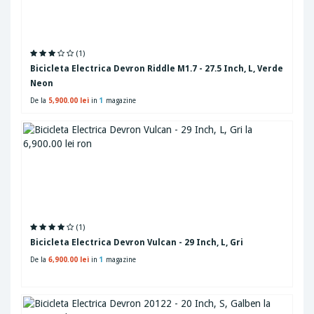
(1)
Bicicleta Electrica Devron Riddle M1.7 - 27.5 Inch, L, Verde
Neon
De la
5,900.00 lei
in
1
magazine
(1)
Bicicleta Electrica Devron Vulcan - 29 Inch, L, Gri
De la
6,900.00 lei
in
1
magazine