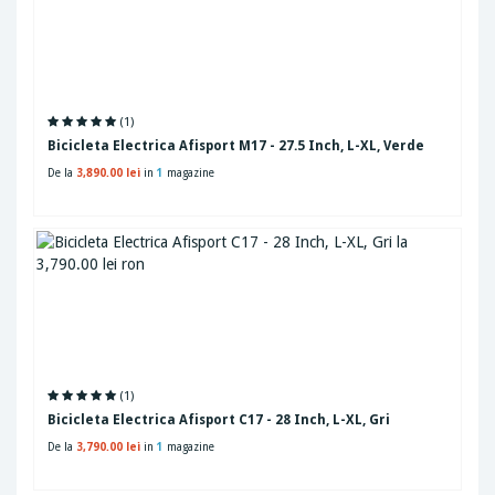
(1)
Bicicleta Electrica Afisport M17 - 27.5 Inch, L-XL, Verde
De la
3,890.00 lei
in
1
magazine
(1)
Bicicleta Electrica Afisport C17 - 28 Inch, L-XL, Gri
De la
3,790.00 lei
in
1
magazine