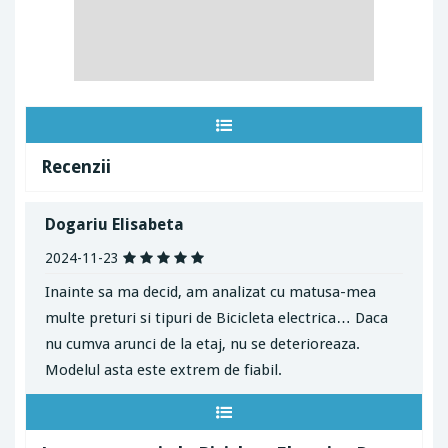
Recenzii
Dogariu Elisabeta
2024-11-23
Inainte sa ma decid, am analizat cu matusa-mea
multe preturi si tipuri de Bicicleta electrica… Daca
nu cumva arunci de la etaj, nu se deterioreaza.
Modelul asta este extrem de fiabil.