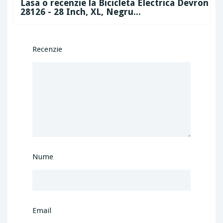
Lasa o recenzie la Bicicleta Electrica Devron
28126 - 28 Inch, XL, Negru...
Recenzie
Nume
Email