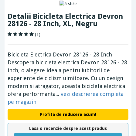
Detalii Bicicleta Electrica Devron
28126 - 28 Inch, XL, Negru
(1)
Bicicleta Electrica Devron 28126 - 28 Inch
Descopera bicicleta electrica Devron 28126 - 28
inch, o alegere ideala pentru iubitorii de
experiente de ciclism uimitoare. Cu un design
modern si atragator, aceasta bicicleta electrica
ofera performanta...
vezi descrierea completa
pe magazin
Profita de reducere acum!
Lasa o recenzie despre acest produs