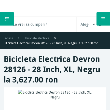
Acasă
Biciclete electrice
Bicicleta Electrica Devron 28126 - 28 Inch, XL, Negru la 3,627.00 ron
Bicicleta Electrica Devron
28126 - 28 Inch, XL, Negru
la 3,627.00 ron