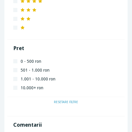
Pret
0 - 500 ron
501 - 1.000 ron
1.001 - 10.000 ron
10.000+ ron
RESETARE FILTRE
Comentarii