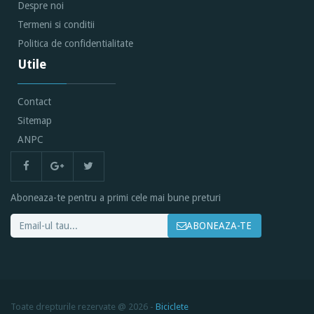
Despre noi
Termeni si conditii
Politica de confidentialitate
Utile
Contact
Sitemap
ANPC
Aboneaza-te pentru a primi cele mai bune preturi
ABONEAZA-TE
Toate drepturile rezervate @ 2026 -
Biciclete