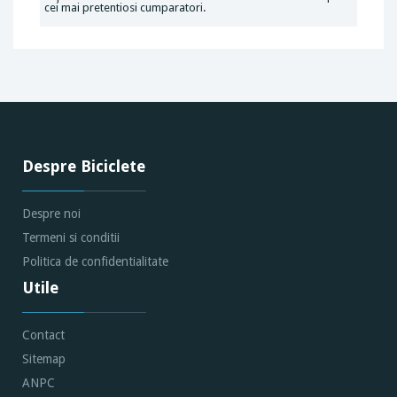
cei mai pretentiosi cumparatori.
Despre Biciclete
Despre noi
Termeni si conditii
Politica de confidentialitate
Utile
Contact
Sitemap
ANPC