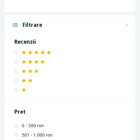
Filtrare
Recenzii
Pret
0 - 500 ron
501 - 1.000 ron