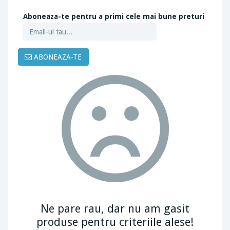
Aboneaza-te pentru a primi cele mai bune preturi
ABONEAZA-TE
Ne pare rau, dar nu am gasit
produse pentru criteriile alese!