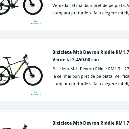
Verde la cel mai bun pret de pe piata. V
compara preturile si fa o alegere intel
Bicicleta Mtb Devron Riddle RM1.7 
Verde la 2,450.00 ron
Bicicleta Mtb Devron Riddle RM1.7 - 27
la cel mai bun pret de pe piata. Verifica
compara preturile si fa o alegere intel
Bicicleta Mtb Devron Riddle RM1.7 