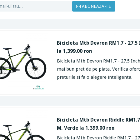
ABONEAZA-TE
Bicicleta Mtb Devron RM1.7 - 27.5 
la 1,399.00 ron
Bicicleta Mtb Devron RM1.7 - 27.5 Inch,
mai bun pret de pe piata. Verifica ofe
preturile si fa o alegere inteligenta.
Bicicleta Mtb Devron Riddle RM1.7 
M, Verde la 1,399.00 ron
Bicicleta Mtb Devron Riddle RM1.7 - 27