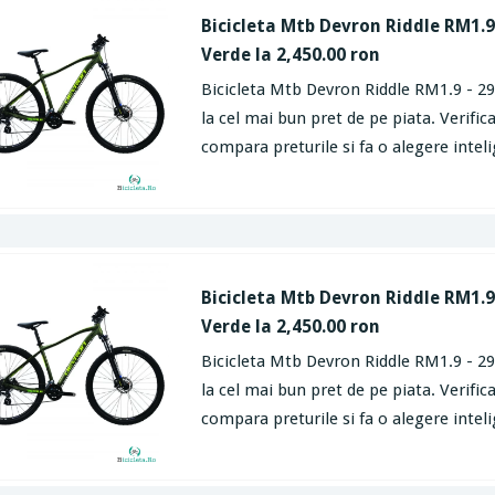
Bicicleta Mtb Devron Riddle RM1.9 
Verde la 2,450.00 ron
Bicicleta Mtb Devron Riddle RM1.9 - 29
la cel mai bun pret de pe piata. Verifica
compara preturile si fa o alegere intel
Bicicleta Mtb Devron Riddle RM1.9 
Verde la 2,450.00 ron
Bicicleta Mtb Devron Riddle RM1.9 - 29
la cel mai bun pret de pe piata. Verifica
compara preturile si fa o alegere intel