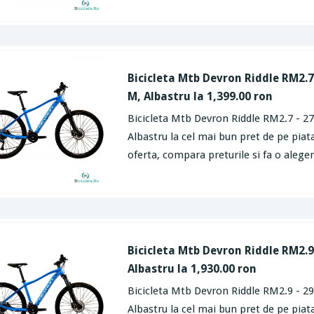
Bicicleta Mtb Devron Riddle RM2.7 
M, Albastru la 1,399.00 ron
Bicicleta Mtb Devron Riddle RM2.7 - 27
Albastru la cel mai bun pret de pe piata
oferta, compara preturile si fa o aleger
Bicicleta Mtb Devron Riddle RM2.9 
Albastru la 1,930.00 ron
Bicicleta Mtb Devron Riddle RM2.9 - 29
Albastru la cel mai bun pret de pe piata