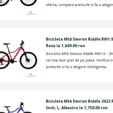
oferta, compara preturile si fa o aleger
Bicicleta Mtb Devron Riddle RW1.9 
Rosu la 1,649.00 ron
Bicicleta Mtb Devron Riddle RW1.9 - 29 
cel mai bun pret de pe piata. Verifica 
preturile si fa o alegere inteligenta.
Bicicleta Mtb Devron Riddle 2023 
Inch, L, Albastru la 1,750.00 ron