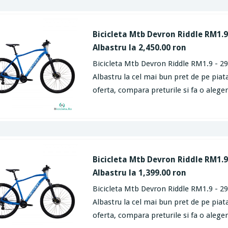
Bicicleta Mtb Devron Riddle RM1.9 
Albastru la 2,450.00 ron
Bicicleta Mtb Devron Riddle RM1.9 - 29
Albastru la cel mai bun pret de pe piata
oferta, compara preturile si fa o aleger
Bicicleta Mtb Devron Riddle RM1.9 
Albastru la 1,399.00 ron
Bicicleta Mtb Devron Riddle RM1.9 - 29 
Albastru la cel mai bun pret de pe piata
oferta, compara preturile si fa o aleger