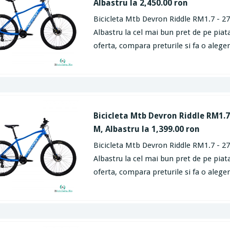
Albastru la 2,450.00 ron
Bicicleta Mtb Devron Riddle RM1.7 - 27.
Albastru la cel mai bun pret de pe piata
oferta, compara preturile si fa o aleger
Bicicleta Mtb Devron Riddle RM1.7 
M, Albastru la 1,399.00 ron
Bicicleta Mtb Devron Riddle RM1.7 - 27
Albastru la cel mai bun pret de pe piata
oferta, compara preturile si fa o aleger