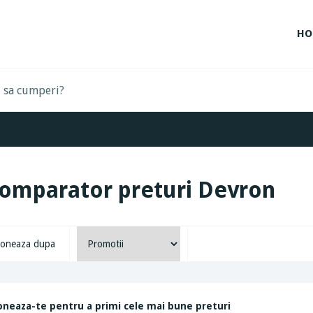
HO
omparator preturi Devron
oneaza dupa
neaza-te pentru a primi cele mai bune preturi