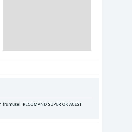
esign frumusel. RECOMAND SUPER OK ACEST