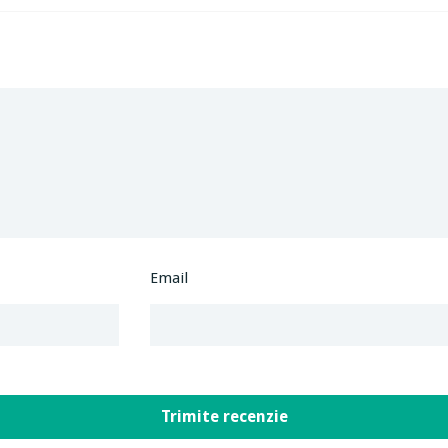
Email