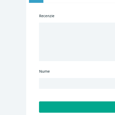
Recenzie
Nume