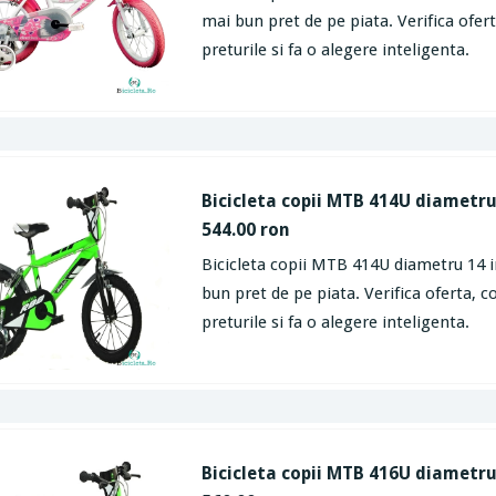
mai bun pret de pe piata. Verifica ofe
preturile si fa o alegere inteligenta.
Bicicleta copii MTB 414U diametru
544.00 ron
Bicicleta copii MTB 414U diametru 14 i
bun pret de pe piata. Verifica oferta, 
preturile si fa o alegere inteligenta.
Bicicleta copii MTB 416U diametru