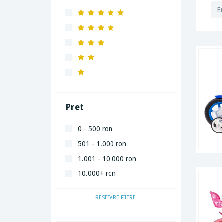
Pret
0 - 500 ron
501 - 1.000 ron
1.001 - 10.000 ron
10.000+ ron
RESETARE FILTRE