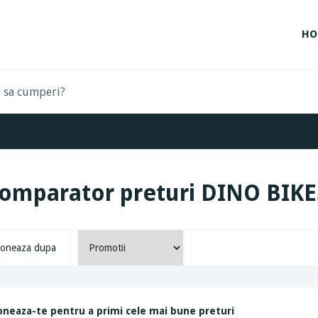
HO
omparator preturi DINO BIKE
oneaza dupa
neaza-te pentru a primi cele mai bune preturi