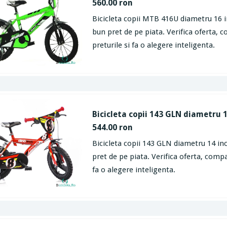
560.00 ron
Bicicleta copii MTB 416U diametru 16 i
bun pret de pe piata. Verifica oferta, 
preturile si fa o alegere inteligenta.
Bicicleta copii 143 GLN diametru 1
544.00 ron
Bicicleta copii 143 GLN diametru 14 in
pret de pe piata. Verifica oferta, compa
fa o alegere inteligenta.