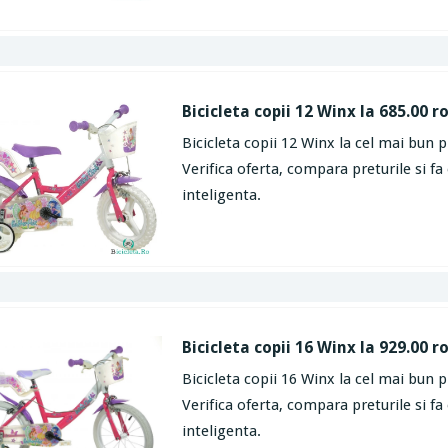
Bicicleta copii 12 Winx la 685.00 r
Bicicleta copii 12 Winx la cel mai bun p
Verifica oferta, compara preturile si fa
inteligenta.
Bicicleta copii 16 Winx la 929.00 r
Bicicleta copii 16 Winx la cel mai bun p
Verifica oferta, compara preturile si fa
inteligenta.