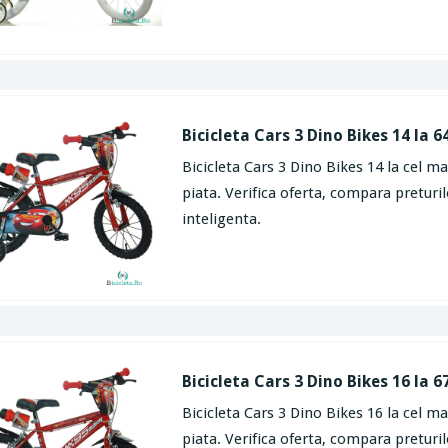
Bicicleta Cars 3 Dino Bikes 14 la 6
Bicicleta Cars 3 Dino Bikes 14 la cel m
piata. Verifica oferta, compara preturil
inteligenta.
Bicicleta Cars 3 Dino Bikes 16 la 6
Bicicleta Cars 3 Dino Bikes 16 la cel m
piata. Verifica oferta, compara preturil